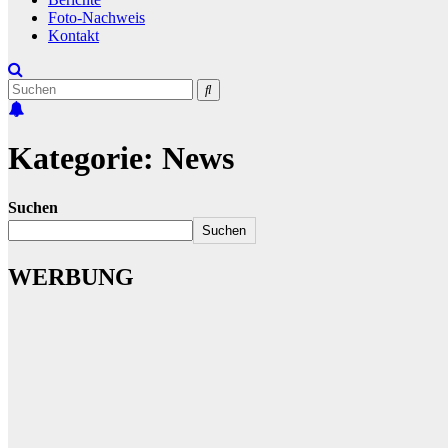
Foto-Nachweis
Kontakt
Kategorie:
News
Suchen
Suchen
WERBUNG