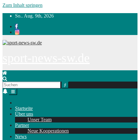
Zum Inhalt springen
So.. Aug. 9th, 2026
sport-news-sw.de
Startseite
Über uns
Unser Team
Partner
Neue Kooperationen
News