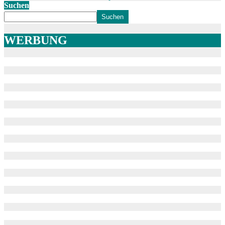
Suchen
Suchen
WERBUNG