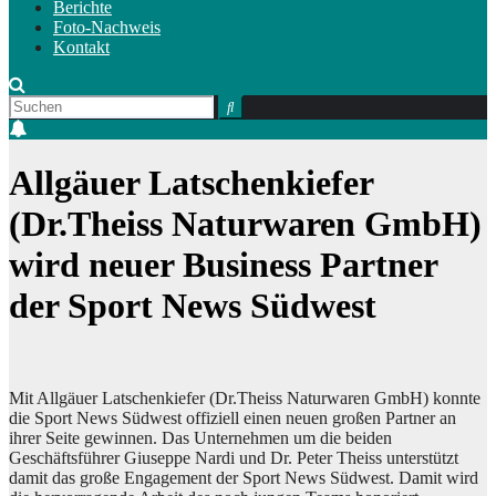
Berichte
Foto-Nachweis
Kontakt
Allgäuer Latschenkiefer
(Dr.Theiss Naturwaren GmbH)
wird neuer Business Partner
der Sport News Südwest
Mit Allgäuer Latschenkiefer (Dr.Theiss Naturwaren GmbH) konnte
die Sport News Südwest offiziell einen neuen großen Partner an
ihrer Seite gewinnen. Das Unternehmen um die beiden
Geschäftsführer Giuseppe Nardi und Dr. Peter Theiss unterstützt
damit das große Engagement der Sport News Südwest. Damit wird