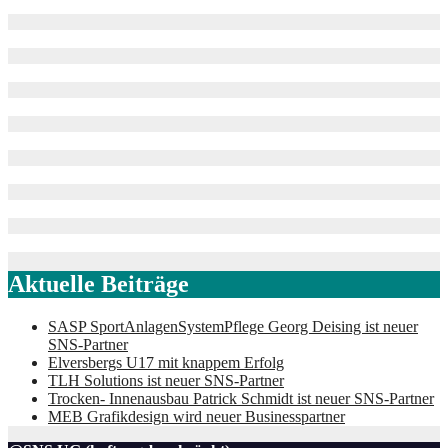
Aktuelle Beiträge
SASP SportAnlagenSystemPflege Georg Deising ist neuer
SNS-Partner
Elversbergs U17 mit knappem Erfolg
TLH Solutions ist neuer SNS-Partner
Trocken- Innenausbau Patrick Schmidt ist neuer SNS-Partner
MEB Grafikdesign wird neuer Businesspartner